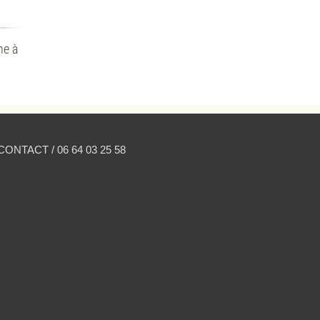
ne à
CONTACT / 06 64 03 25 58