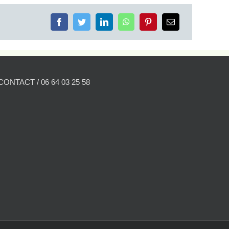
CONTACT / 06 64 03 25 58