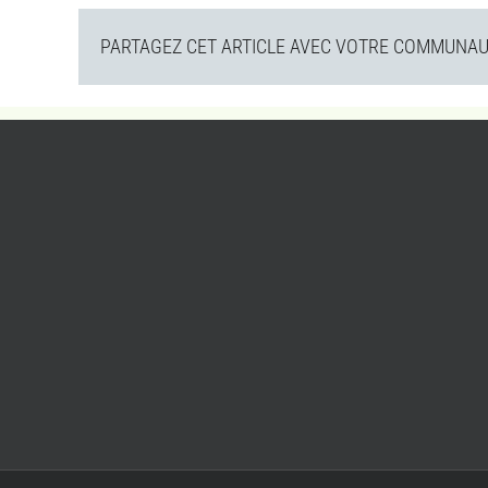
PARTAGEZ CET ARTICLE AVEC VOTRE COMMUNAUT