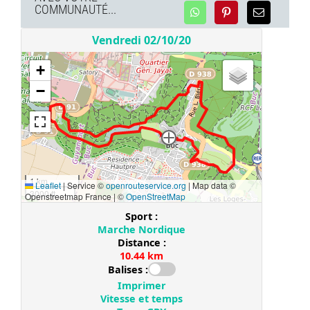
COMMUNAUTÉ...