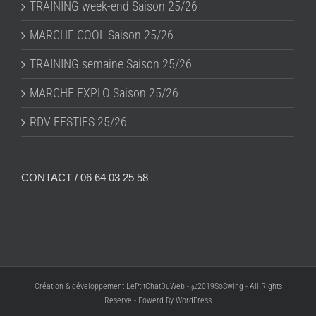
TRAINING week-end Saison 25/26
MARCHE COOL Saison 25/26
TRAINING semaine Saison 25/26
MARCHE EXPLO Saison 25/26
RDV FESTIFS 25/26
CONTACT / 06 64 03 25 58
Création & développement LePtitChatDuWeb - @2019SoSwing - All Rights
Reserve - Powerd By WordPress