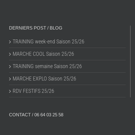
DERNIERS POST / BLOG
TRAINING week-end Saison 25/26
MARCHE COOL Saison 25/26
TRAINING semaine Saison 25/26
MARCHE EXPLO Saison 25/26
RDV FESTIFS 25/26
CONTACT / 06 64 03 25 58