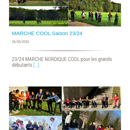
MARCHE COOL Saison 23/24
26/05/2024
23/24 MARCHE NORDIQUE COOL pour les grands
débutants
[...]