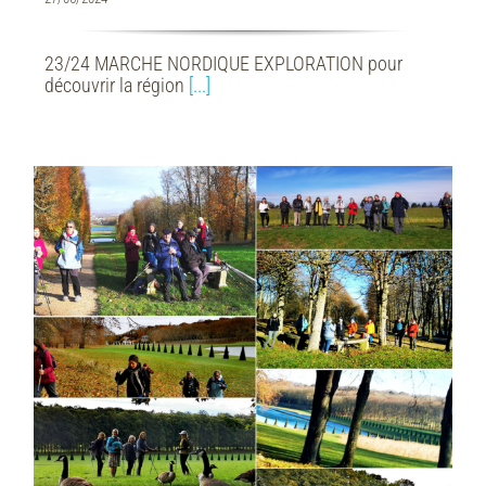
23/24 MARCHE NORDIQUE EXPLORATION pour
découvrir la région
[...]