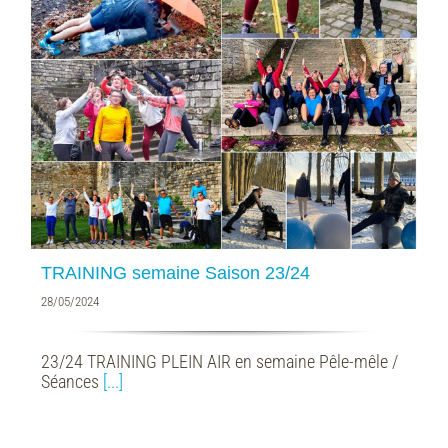
TRAINING semaine Saison 23/24
28/05/2024
23/24 TRAINING PLEIN AIR en semaine Pêle-mêle /
Séances
[...]