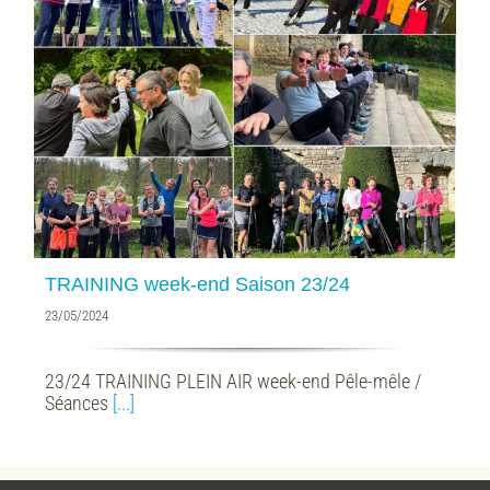
TRAINING week-end Saison 23/24
23/05/2024
23/24 TRAINING PLEIN AIR week-end Pêle-mêle /
Séances
[...]