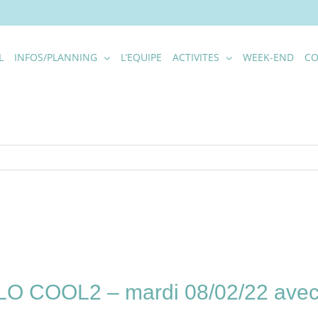
L
INFOS/PLANNING
L’EQUIPE
ACTIVITES
WEEK-END
CO
COOL2 – mardi 08/02/22 avec