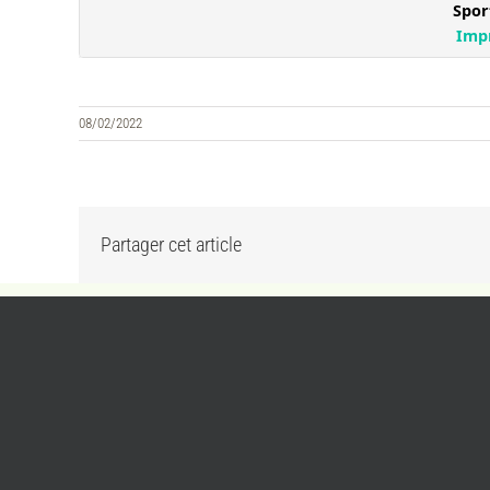
08/02/2022
Partager cet article