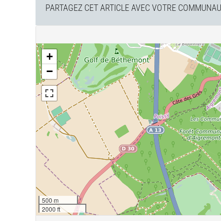
PARTAGEZ CET ARTICLE AVEC VOTRE COMMUNAUT