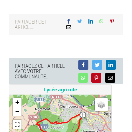
PARTAGER CET
ARTICLE...
PARTAGEZ CET ARTICLE
AVEC VOTRE
COMMUNAUTÉ...