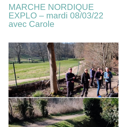
MARCHE NORDIQUE
EXPLO – mardi 08/03/22
avec Carole