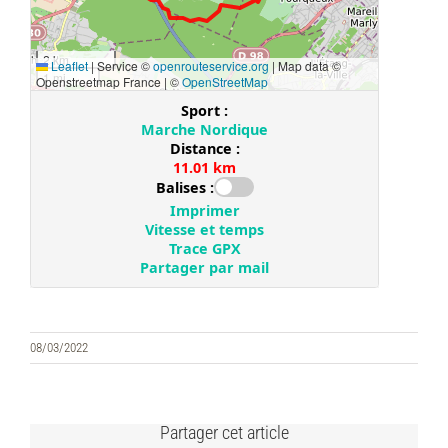
08/03/2022
Partager cet article