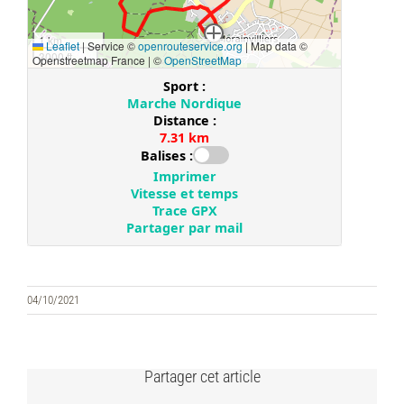
04/10/2021
Partager cet article