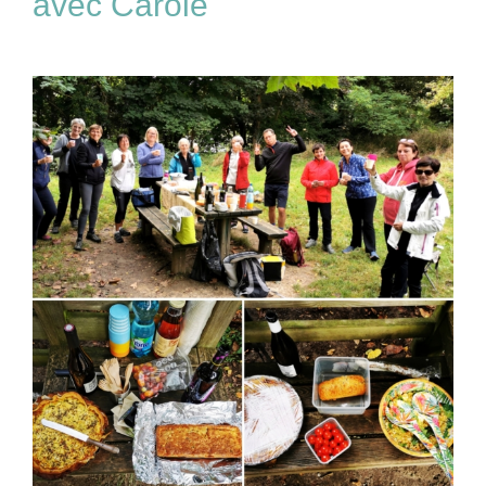
avec Carole