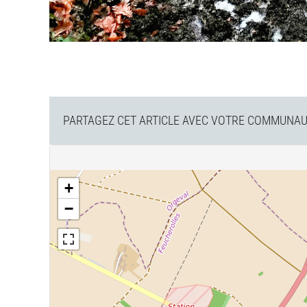
PARTAGEZ CET ARTICLE AVEC VOTRE COMMUNAUT