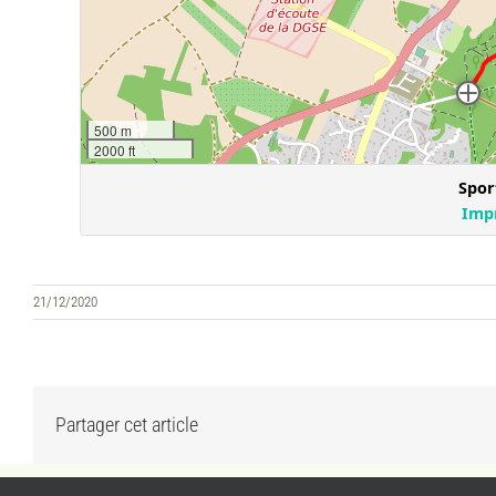
21/12/2020
Partager cet article