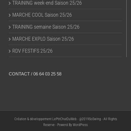
TRAINING week-end Saison 25/26
MARCHE COOL Saison 25/26
TRAINING semaine Saison 25/26
MARCHE EXPLO Saison 25/26
RDV FESTIFS 25/26
CONTACT / 06 64 03 25 58
Création & développement LePtitChatDuWeb - @2019SoSwing - All Rights
Reserve - Powerd By WordPress