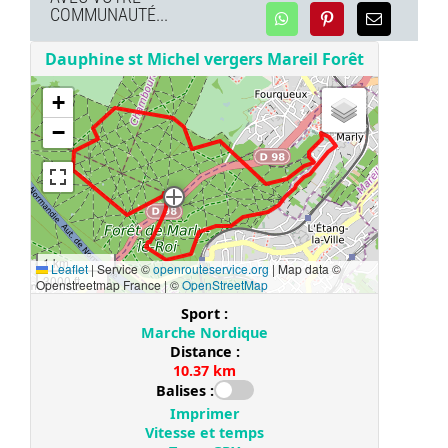
COMMUNAUTÉ...