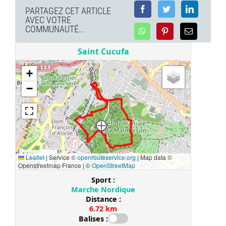
PARTAGEZ CET ARTICLE
AVEC VOTRE
COMMUNAUTÉ...