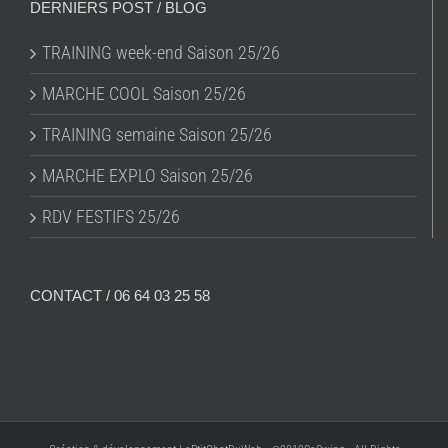
DERNIERS POST / BLOG
TRAINING week-end Saison 25/26
MARCHE COOL Saison 25/26
TRAINING semaine Saison 25/26
MARCHE EXPLO Saison 25/26
RDV FESTIFS 25/26
CONTACT / 06 64 03 25 58