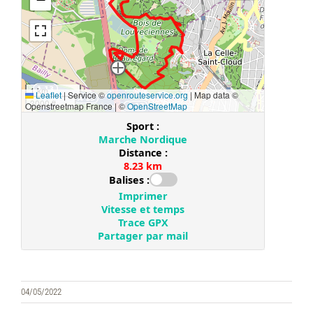
04/05/2022