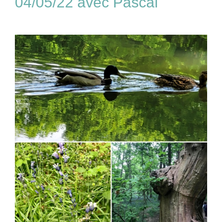
04/05/22 avec Pascal