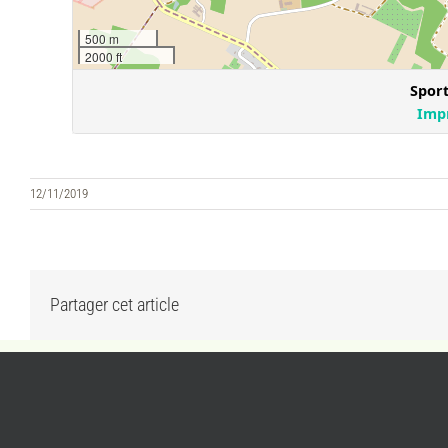
12/11/2019
Partager cet article