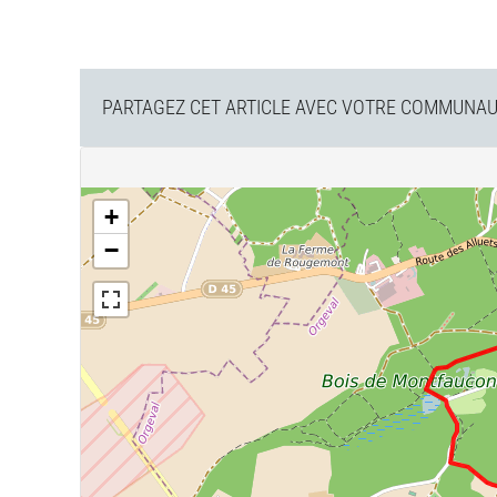
PARTAGEZ CET ARTICLE AVEC VOTRE COMMUNAUT