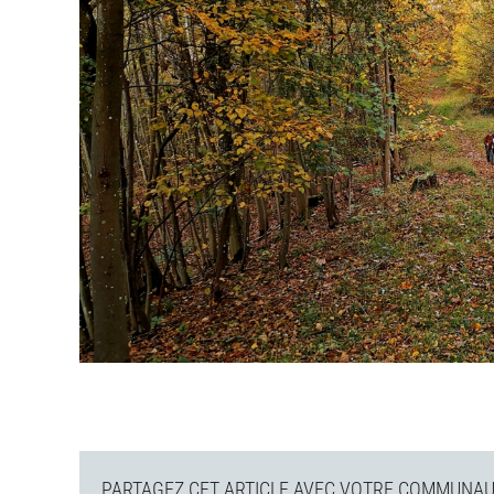
PARTAGEZ CET ARTICLE AVEC VOTRE COMMUNAUT