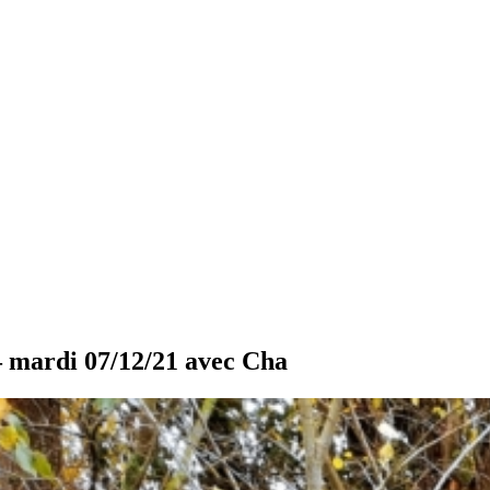
di 07/12/21 avec Cha