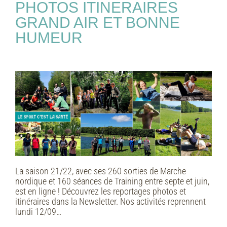
PHOTOS ITINERAIRES
GRAND AIR ET BONNE
HUMEUR
La saison 21/22, avec ses 260 sorties de Marche
nordique et 160 séances de Training entre septe et juin,
est en ligne ! Découvrez les reportages photos et
itinéraires dans la Newsletter. Nos activités reprennent
lundi 12/09…