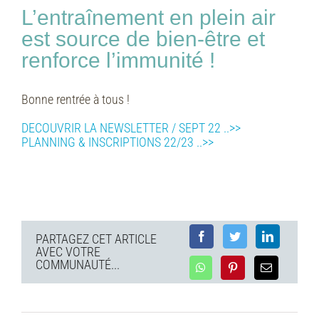
L’entraînement en plein air
est source de bien-être et
renforce l’immunité !
Bonne rentrée à tous !
DECOUVRIR LA NEWSLETTER / SEPT 22 ..>>
PLANNING & INSCRIPTIONS 22/23 ..>>
PARTAGEZ CET ARTICLE
AVEC VOTRE
COMMUNAUTÉ...