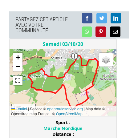
PARTAGEZ CET ARTICLE
AVEC VOTRE
COMMUNAUTÉ...