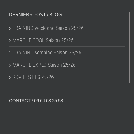
DERNIERS POST / BLOG
TRAINING week-end Saison 25/26
MARCHE COOL Saison 25/26
TRAINING semaine Saison 25/26
MARCHE EXPLO Saison 25/26
RDV FESTIFS 25/26
CONTACT / 06 64 03 25 58