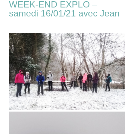
WEEK-END EXPLO –
samedi 16/01/21 avec Jean