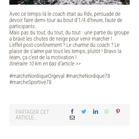
Avec ce temps-là le coach était au Rdv, persuadé de
devoir faire demi-tour au bout d’1/4 d’heure, faute de
participants.
Mais pas du tout, du tout, du tout : une partie du groupe
a bravé les chutes de neige pour venir marcher !
L’effet post-confinement ? Le charme du coach ? Le
plaisir de s’aérer par tous les temps, plutôt ! Bravo la
team, ça c’est de la motivation !
Itinéraire 10 km en bas d’article >>
#marcheNordiqueOrgeval #marcheNordique78
#marcheSportive78
PARTAGER CET
ARTICLE...