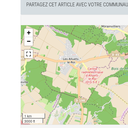
PARTAGEZ CET ARTICLE AVEC VOTRE COMMUNAUT