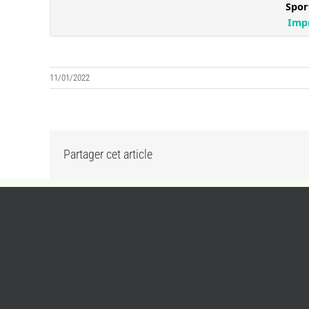
11/01/2022
Partager cet article