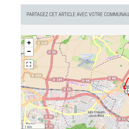
PARTAGEZ CET ARTICLE AVEC VOTRE COMMUNAUT