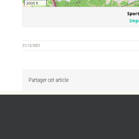
21/12/2021
Partager cet article