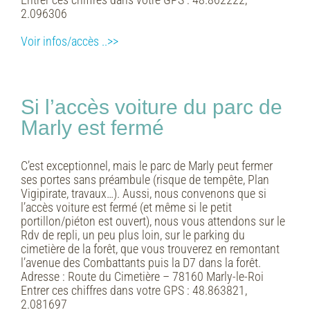
2.096306
Voir infos/accès ..>>
Si l’accès voiture du parc de
Marly est fermé
C’est exceptionnel, mais le parc de Marly peut fermer
ses portes sans préambule (risque de tempête, Plan
Vigipirate, travaux…). Aussi, nous convenons que si
l’accès voiture est fermé (et même si le petit
portillon/piéton est ouvert), nous vous attendons sur le
Rdv de repli, un peu plus loin, sur le parking du
cimetière de la forêt, que vous trouverez en remontant
l’avenue des Combattants puis la D7 dans la forêt.
Adresse :
Route du Cimetière – 78160 Marly-le-Roi
Entrer ces chiffres dans votre GPS :
48.863821,
2.081697