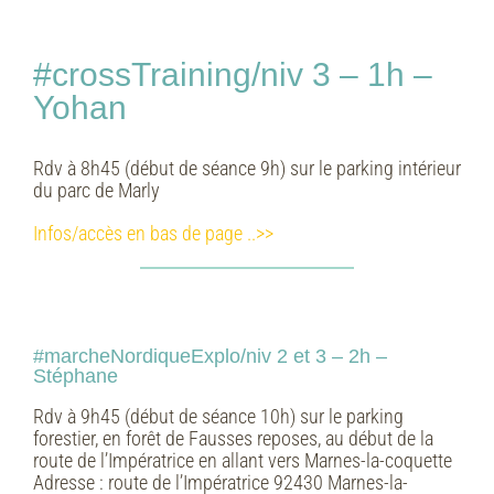
#crossTraining/niv 3 – 1h –
Yohan
Rdv à 8h45 (début de séance 9h) sur le parking intérieur
du parc de Marly
Infos/accès en bas de page ..>>
#marcheNordiqueExplo/niv 2 et 3 – 2h –
Stéphane
Rdv à 9h45 (début de séance 10h) sur le parking
forestier, en forêt de Fausses reposes, au début de la
route de l’Impératrice en allant vers Marnes-la-coquette
Adresse :
route de l’Impératrice 92430 Marnes-la-