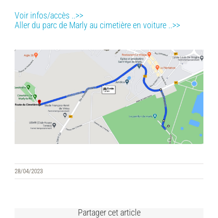
Voir infos/accès ..>>
Aller du parc de Marly au cimetière en voiture ..>>
28/04/2023
Partager cet article