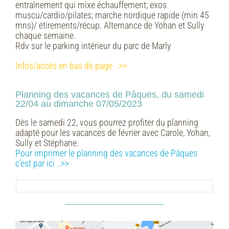
entraînement qui mixe échauffement; exos
muscu/cardio/pilates; marche nordique rapide (min 45
mns)/ étirements/récup. Alternance de Yohan et Sully
chaque semaine.
Rdv sur le parking intérieur du parc de Marly
Infos/accès en bas de page ..>>
Planning des vacances de Pâques, du samedi
22/04 au dimanche 07/05/2023
Dès le samedi 22, vous pourrez profiter du planning
adapté pour les vacances de février avec Carole, Yohan,
Sully et Stéphane.
Pour imprimer le planning des vacances de Pâques
c’est par ici ..>>