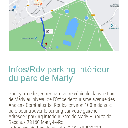
Infos/Rdv parking intérieur
du parc de Marly
Pour y accéder, entrer avec votre véhicule dans le Parc
de Marly au niveau de l’Office de tourisme avenue des
Anciens Combattants. Roulez environ 100m dans le
parc pour trouver le parking sur votre gauche.
Adresse :
parking intérieur Parc de Marly – Route de
Bacchus 78160 Marly-le-Roi
Entrer ces chiffres dans votre GPS :
48.862222,