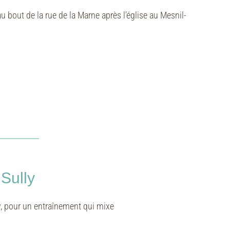
u bout de la rue de la Marne après l’église au Mesnil-
Sully
y, pour un entraînement qui mixe