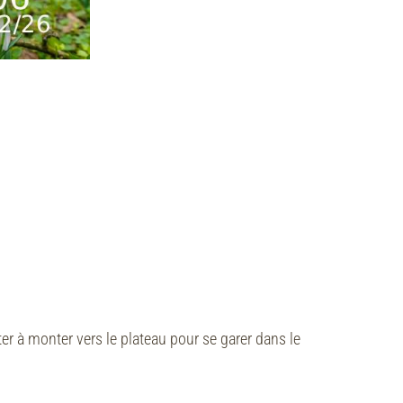
r à monter vers le plateau pour se garer dans le