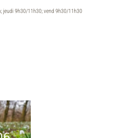
h; jeudi 9h30/11h30; vend 9h30/11h30