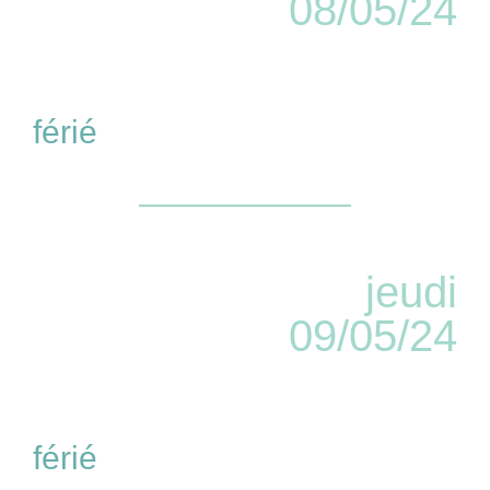
08/05/24
férié
jeudi
09/05/24
férié