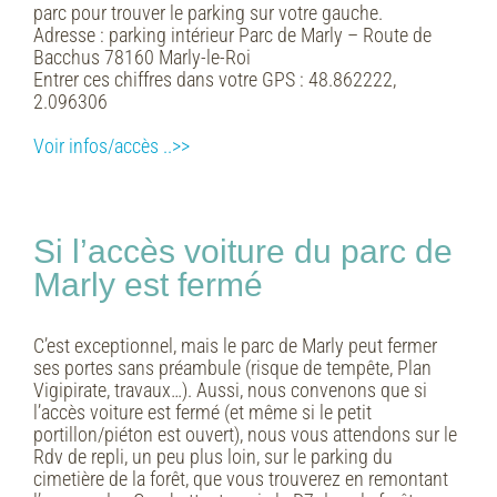
parc pour trouver le parking sur votre gauche.
Adresse :
parking intérieur Parc de Marly – Route de
Bacchus 78160 Marly-le-Roi
Entrer ces chiffres dans votre GPS :
48.862222,
2.096306
Voir infos/accès ..>>
Si l’accès voiture du parc de
Marly est fermé
C’est exceptionnel, mais le parc de Marly peut fermer
ses portes sans préambule (risque de tempête, Plan
Vigipirate, travaux…). Aussi, nous convenons que si
l’accès voiture est fermé (et même si le petit
portillon/piéton est ouvert), nous vous attendons sur le
Rdv de repli, un peu plus loin, sur le parking du
cimetière de la forêt, que vous trouverez en remontant