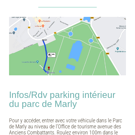
Infos/Rdv parking intérieur
du parc de Marly
Pour y accéder, entrer avec votre véhicule dans le Parc
de Marly au niveau de l’Office de tourisme avenue des
Anciens Combattants. Roulez environ 100m dans le