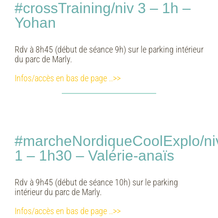
#crossTraining/niv 3 – 1h –
Yohan
Rdv à 8h45 (début de séance 9h) sur le parking intérieur
du parc de Marly.
Infos/accès en bas de page ..>>
#marcheNordiqueCoolExplo/ni
1 – 1h30 – Valérie-anaïs
Rdv à 9h45 (début de séance 10h) sur le parking
intérieur du parc de Marly.
Infos/accès en bas de page ..>>