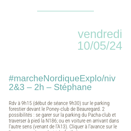
vendredi
10/05/24
#marcheNordiqueExplo/niv
2&3 – 2h – Stéphane
Rdv à 9h15 (début de séance 9h30) sur le parking
forestier devant le Poney-club de Beauregard. 2
possibilités : se garer sur la parking du Pacha-club et
traverser à pied la N186; ou en voiture en arrivant dans
l’autre sens (venant de l’A13). Cliquer à l’avance sur le