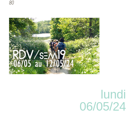
80
lundi
06/05/24