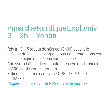
#marcheNordiqueExplo/niv
3 – 2h – Yohan
Rdv à 13h15 (début de séance 13h30) devant le
château du Val, le parking où nous nous retrouvons est
le plus éloigné du château sur la gauche
Adresse :
château du Val route forestière des Brancas
78100 Saint-Germain-en-Laye
Entrer ces chiffres dans votre GPS :
48.919560,
2.102739
Cliquer ici pour ouvrir le GPS ou voir le lieu ..>>