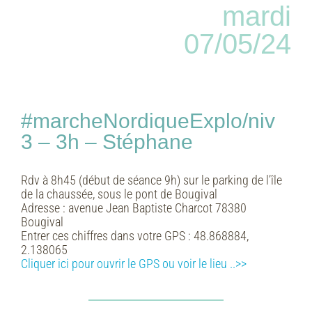
mardi
07/05/24
#marcheNordiqueExplo/niv
3 – 3h – Stéphane
Rdv à 8h45 (début de séance 9h) sur le parking de l’île
de la chaussée, sous le pont de Bougival
Adresse :
avenue Jean Baptiste Charcot 78380
Bougival
Entrer ces chiffres dans votre GPS :
48.868884,
2.138065
Cliquer ici pour ouvrir le GPS ou voir le lieu ..>>