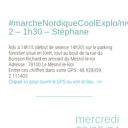
#marcheNordiqueCoolExplo/ni
2 – 1h30 – Stéphane
Rdv à 14h15 (début de séance 14h30) sur le parking
forestier situé en forêt, tout au bout de la rue du
Buisson Richard en arrivant du Mesnil-le-roi
Adresse :
78100 Le Mesnil-le-Roi
Entrer ces chiffres dans votre GPS :
48.928359,
2.111405
Cliquer ici pour ouvrir le GPS ou voir le lieu …>>
mercredi