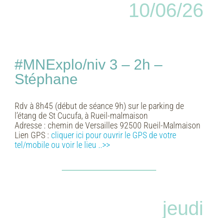
10/06/26
#MNExplo/niv 3 – 2h –
Stéphane
Rdv à 8h45 (début de séance 9h) sur le parking de
l’étang de St Cucufa, à Rueil-malmaison
Adresse :
chemin de Versailles 92500 Rueil-Malmaison
Lien GPS :
cliquer ici pour ouvrir le GPS de votre
tel/mobile ou voir le lieu ..>>
jeudi