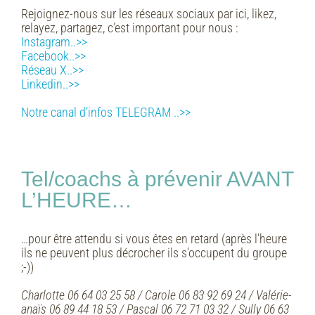
Rejoignez-nous sur les réseaux sociaux par ici, likez,
relayez, partagez, c’est important pour nous :
Instagram..>>
Facebook..>>
Réseau X..>>
Linkedin..>>
Notre canal d’infos TELEGRAM ..>>
Tel/coachs à prévenir AVANT
L’HEURE…
…pour être attendu si vous êtes en retard (après l’heure
ils ne peuvent plus décrocher ils s’occupent du groupe
;-))
Charlotte 06 64 03 25 58 / Carole 06 83 92 69 24 / Valérie-
anaïs 06 89 44 18 53 /
Pascal 06 72 71 03 32 / Sully 06 63