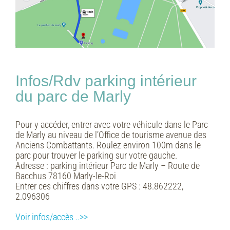
Infos/Rdv parking intérieur
du parc de Marly
Pour y accéder, entrer avec votre véhicule dans le Parc
de Marly au niveau de l’Office de tourisme avenue des
Anciens Combattants. Roulez environ 100m dans le
parc pour trouver le parking sur votre gauche.
Adresse :
parking intérieur Parc de Marly – Route de
Bacchus 78160 Marly-le-Roi
Entrer ces chiffres dans votre GPS :
48.862222,
2.096306
Voir infos/accès ..>>