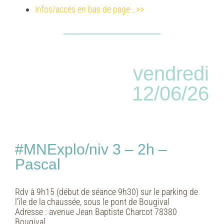
Infos/accès en bas de page ..>>
vendredi
12/06/26
#MNExplo/niv 3 – 2h –
Pascal
Rdv à 9h15 (début de séance 9h30) sur le parking de
l’île de la chaussée, sous le pont de Bougival
Adresse :
avenue Jean Baptiste Charcot 78380
Bougival