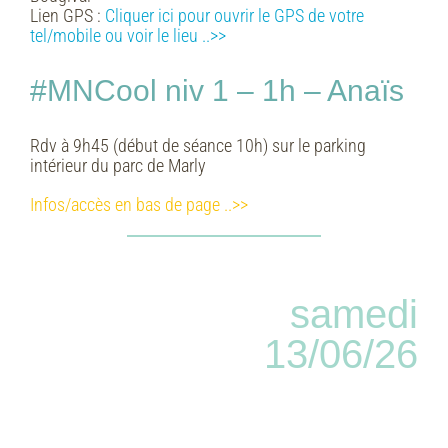
Lien GPS :
Cliquer ici pour ouvrir le GPS de votre
tel/mobile ou voir le lieu
..>>
#MNCool niv 1 – 1h – Anaïs
Rdv à 9h45 (début de séance 10h) sur le parking
intérieur du parc de Marly
Infos/accès en bas de page ..>>
samedi
13/06/26