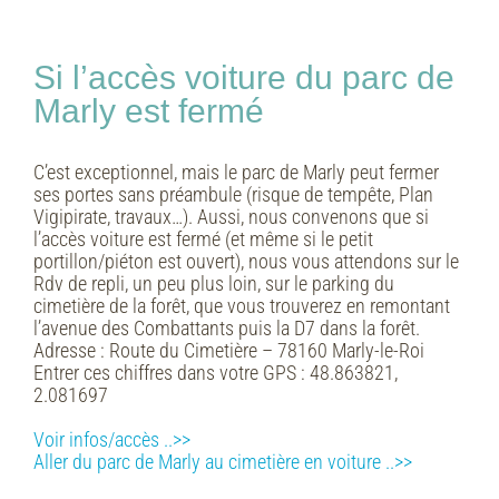
Si l’accès voiture du parc de
Marly est fermé
C’est exceptionnel, mais le parc de Marly peut fermer
ses portes sans préambule (risque de tempête, Plan
Vigipirate, travaux…). Aussi, nous convenons que si
l’accès voiture est fermé (et même si le petit
portillon/piéton est ouvert), nous vous attendons sur le
Rdv de repli, un peu plus loin, sur le parking du
cimetière de la forêt, que vous trouverez en remontant
l’avenue des Combattants puis la D7 dans la forêt.
Adresse :
Route du Cimetière – 78160 Marly-le-Roi
Entrer ces chiffres dans votre GPS :
48.863821,
2.081697
Voir infos/accès ..>>
Aller du parc de Marly au cimetière en voiture ..>>