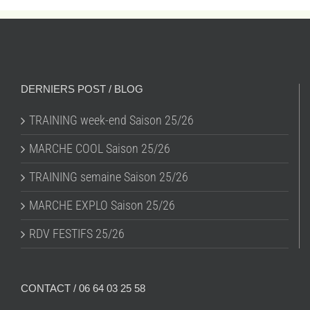
DERNIERS POST / BLOG
TRAINING week-end Saison 25/26
MARCHE COOL Saison 25/26
TRAINING semaine Saison 25/26
MARCHE EXPLO Saison 25/26
RDV FESTIFS 25/26
CONTACT / 06 64 03 25 58