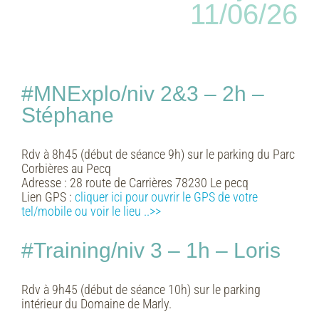
11/06/26
#MNExplo/niv 2&3 – 2h –
Stéphane
Rdv à 8h45 (début de séance 9h) sur le parking du Parc
Corbières au Pecq
Adresse :
28 route de Carrières 78230 Le pecq
Lien GPS :
cliquer ici pour ouvrir le GPS de votre
tel/mobile ou voir le lieu ..>>
#Training/niv 3 – 1h – Loris
Rdv à 9h45 (début de séance 10h) sur le parking
intérieur du Domaine de Marly.