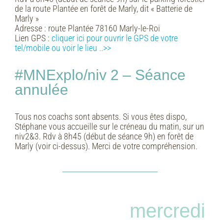
de la route Plantée en forêt de Marly, dit « Batterie de
Marly »
Adresse :
route Plantée 78160 Marly-le-Roi
Lien GPS :
cliquer ici pour ouvrir le GPS de votre
tel/mobile ou voir le lieu ..>>
#MNExplo/niv 2 – Séance
annulée
Tous nos coachs sont absents. Si vous êtes dispo,
Stéphane vous accueille sur le créneau du matin, sur un
niv2&3. Rdv à 8h45 (début de séance 9h) en forêt de
Marly (voir ci-dessus). Merci de votre compréhension.
mercredi