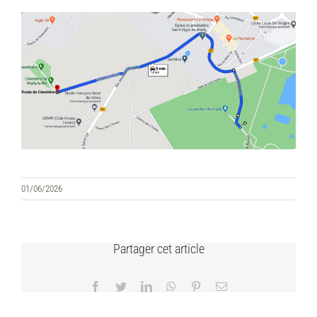
01/06/2026
Partager cet article
Facebook
Twitter
LinkedIn
WhatsApp
Pinterest
Email