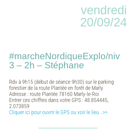
vendredi
20/09/24
#marcheNordiqueExplo/niv
3 – 2h – Stéphane
Rdv à 9h15 (début de séance 9h30) sur le parking
forestier de la route Plantée en forêt de Marly
Adresse :
route Plantée 78160 Marly-le-Roi
Entrer ces chiffres dans votre GPS :
48.854445,
2.073859
Cliquer ici pour ouvrir le GPS ou voir le lieu ..>>