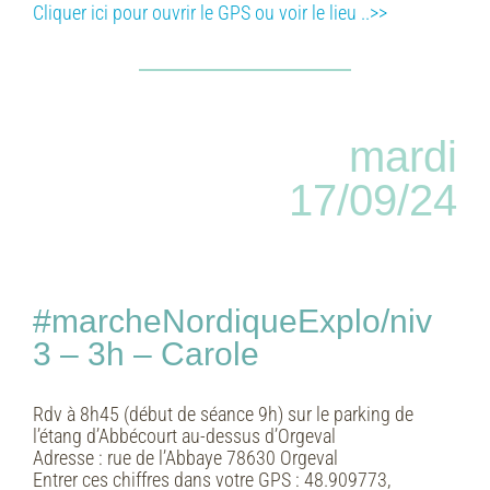
Cliquer ici pour ouvrir le GPS ou voir le lieu ..>>
mardi
17/09/24
#marcheNordiqueExplo/niv
3 – 3h – Carole
Rdv à 8h45 (début de séance 9h) sur le parking de
l’étang d’Abbécourt au-dessus d’Orgeval
Adresse :
rue de l’Abbaye 78630 Orgeval
Entrer ces chiffres dans votre GPS :
48.909773,