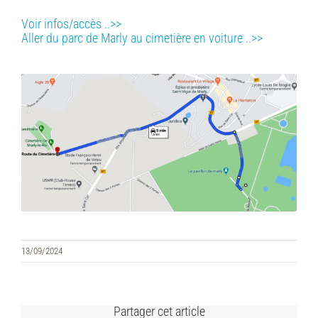
Voir infos/accès ..>>
Aller du parc de Marly au cimetière en voiture ..>>
13/09/2024
Partager cet article