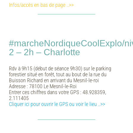
Infos/accès en bas de page ..>>
#marcheNordiqueCoolExplo/ni
2 – 2h – Charlotte
Rdv à 9h15 (début de séance 9h30) sur le parking
forestier situé en forêt, tout au bout de la rue du
Buisson Richard en arrivant du Mesnil-le-roi
Adresse :
78100 Le Mesnil-le-Roi
Entrer ces chiffres dans votre GPS :
48.928359,
2.111405
Cliquer ici pour ouvrir le GPS ou voir le lieu
..>>