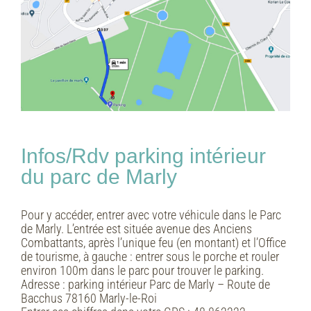
Infos/Rdv parking intérieur
du parc de Marly
Pour y accéder, entrer avec votre véhicule dans le Parc
de Marly. L’entrée est située avenue des Anciens
Combattants, après l’unique feu (en montant) et l’Office
de tourisme, à gauche : entrer sous le porche et rouler
environ 100m dans le parc pour trouver le parking.
Adresse :
parking intérieur Parc de Marly – Route de
Bacchus 78160 Marly-le-Roi