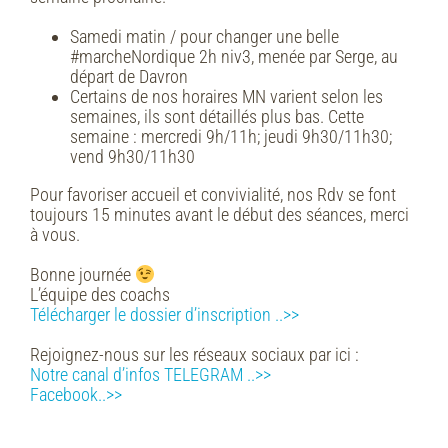
Samedi matin / pour changer une belle
#marcheNordique 2h niv3, menée par Serge, au
départ de Davron
Certains de nos horaires MN varient selon les
semaines, ils sont détaillés plus bas.
Cette
semaine : mercredi 9h/11h; jeudi 9h30/11h30;
vend 9h30/11h30
Pour favoriser accueil et convivialité, nos Rdv se font
toujours 15 minutes avant le début des séances, merci
à vous.
Bonne journée
L’équipe des coachs
Télécharger le dossier d’inscription ..>>
Rejoignez-nous sur les réseaux sociaux par ici :
Notre canal d’infos TELEGRAM ..>>
Facebook..>>