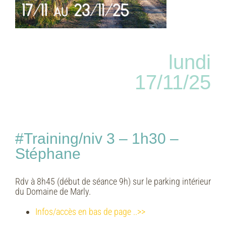
lundi
17/11/25
#Training/niv 3 – 1h30 –
Stéphane
Rdv à 8h45 (début de séance 9h) sur le parking intérieur
du Domaine de Marly.
Infos/accès en bas de page ..>>