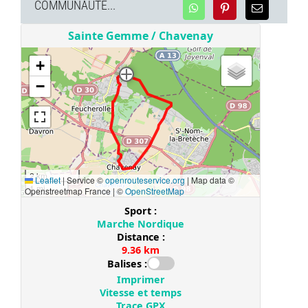
COMMUNAUTÉ...