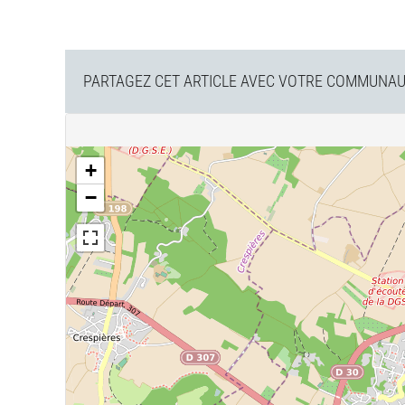
PARTAGEZ CET ARTICLE AVEC VOTRE COMMUNAUT