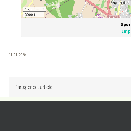
11/01/2020
Partager cet article