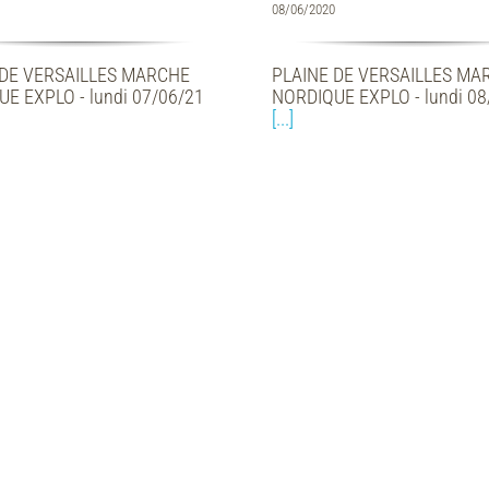
08/06/2020
 DE VERSAILLES MARCHE
PLAINE DE VERSAILLES MA
E EXPLO - lundi 07/06/21
NORDIQUE EXPLO - lundi 08
[...]