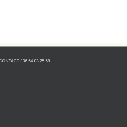
CONTACT / 06 64 03 25 58