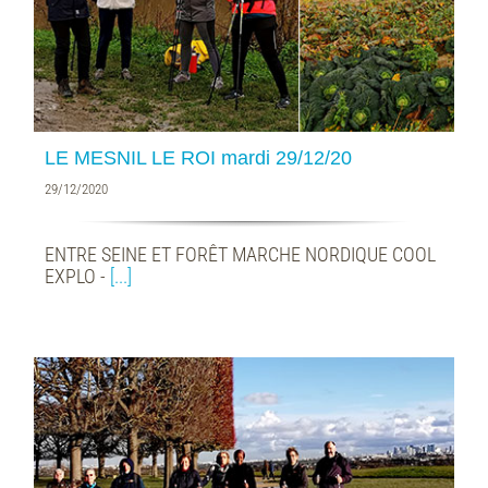
LE MESNIL LE ROI mardi 29/12/20
29/12/2020
ENTRE SEINE ET FORÊT MARCHE NORDIQUE COOL
EXPLO -
[...]