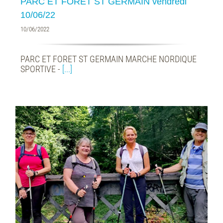
PARC ET FORET ST GERMAIN vendredi
10/06/22
10/06/2022
PARC ET FORET ST GERMAIN MARCHE NORDIQUE
SPORTIVE -
[...]