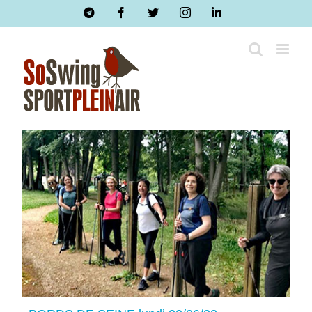
Skip
Telegram
Facebook
Twitter
Instagram
LinkedIn
to
content