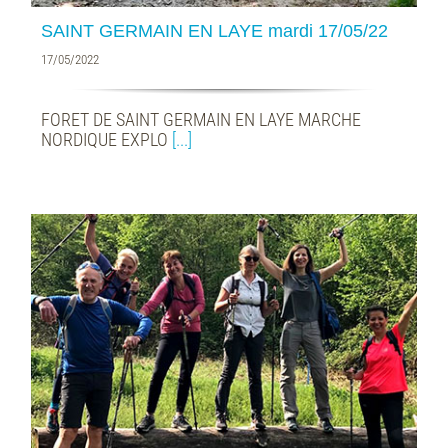
SAINT GERMAIN EN LAYE mardi 17/05/22
17/05/2022
FORET DE SAINT GERMAIN EN LAYE MARCHE
NORDIQUE EXPLO
[...]