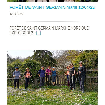
FORÊT DE SAINT GERMAIN mardi 12/04/22
12/04/2022
FORÊT DE SAINT GERMAIN MARCHE NORDIQUE
EXPLO COOL2 -
[...]