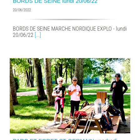
BORDS DE SEINE lundi 20/06/22
20/06/2022
BORDS DE SEINE MARCHE NORDIQUE EXPLO - lundi
20/06/22
[...]