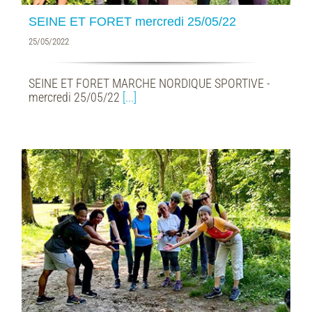
SEINE ET FORET mercredi 25/05/22
25/05/2022
SEINE ET FORET MARCHE NORDIQUE SPORTIVE -
mercredi 25/05/22
[...]