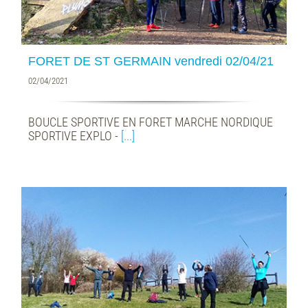
FORET DE ST GERMAIN vendredi 02/04/21
02/04/2021
BOUCLE SPORTIVE EN FORET MARCHE NORDIQUE
SPORTIVE EXPLO -
[...]