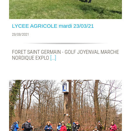
LYCEE AGRICOLE mardi 23/03/21
23/03/2021
FORET SAINT GERMAIN - GOLF JOYENVAL MARCHE
NORDIQUE EXPLO
[...]