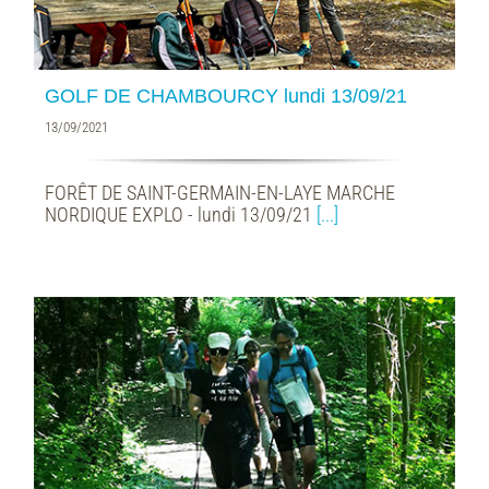
GOLF DE CHAMBOURCY lundi 13/09/21
13/09/2021
FORÊT DE SAINT-GERMAIN-EN-LAYE MARCHE
NORDIQUE EXPLO - lundi 13/09/21
[...]