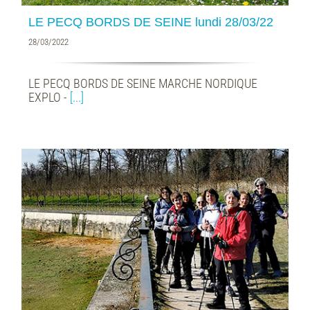
LE PECQ BORDS DE SEINE lundi 28/03/22
28/03/2022
LE PECQ BORDS DE SEINE MARCHE NORDIQUE
EXPLO -
[...]