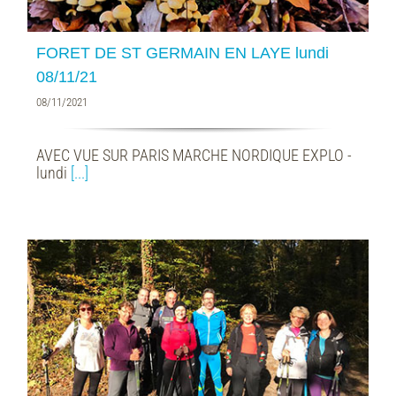
FORET DE ST GERMAIN EN LAYE lundi
08/11/21
08/11/2021
AVEC VUE SUR PARIS MARCHE NORDIQUE EXPLO -
lundi
[...]