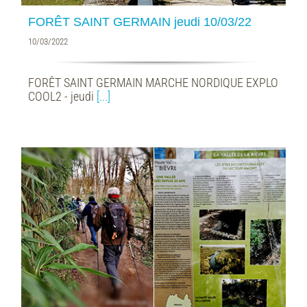
FORÊT SAINT GERMAIN jeudi 10/03/22
10/03/2022
FORÊT SAINT GERMAIN MARCHE NORDIQUE EXPLO
COOL2 - jeudi
[...]