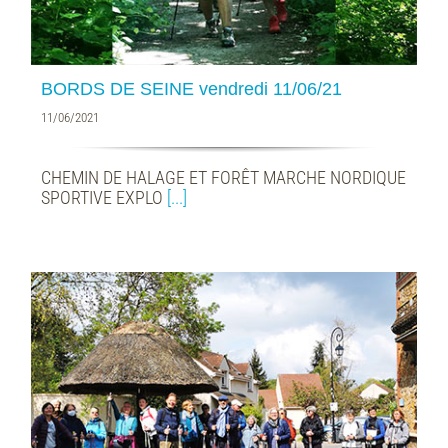
BORDS DE SEINE vendredi 11/06/21
11/06/2021
CHEMIN DE HALAGE ET FORÊT MARCHE NORDIQUE
SPORTIVE EXPLO
[...]