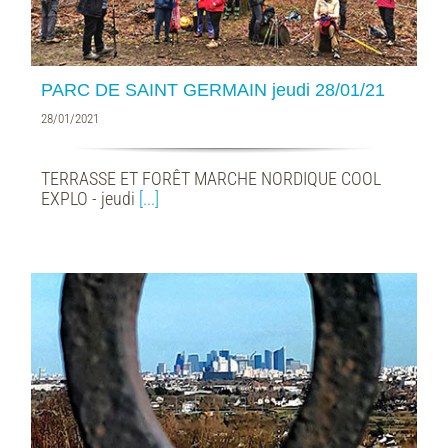
PARC DE SAINT GERMAIN jeudi 28/01/21
28/01/2021
TERRASSE ET FORÊT MARCHE NORDIQUE COOL
EXPLO - jeudi
[...]