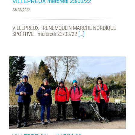
VILLEPREUX mercredi 23/03/22
23/03/2022
VILLEPREUX - RENEMOULIN MARCHE NORDIQUE
SPORTIVE - mercredi 23/03/22
[...]