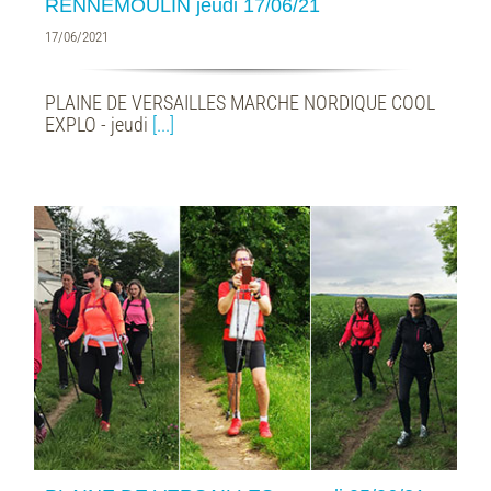
RENNEMOULIN jeudi 17/06/21
17/06/2021
PLAINE DE VERSAILLES MARCHE NORDIQUE COOL
EXPLO - jeudi
[...]