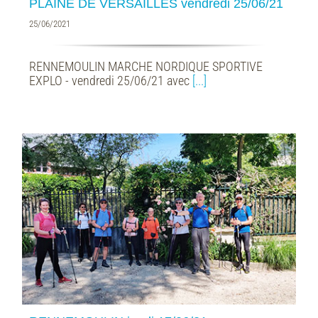
PLAINE DE VERSAILLES vendredi 25/06/21
25/06/2021
RENNEMOULIN MARCHE NORDIQUE SPORTIVE
EXPLO - vendredi 25/06/21 avec
[...]