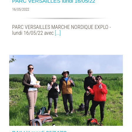
PARC VERSAILLES lundi 16/05/22
16/05/2022
PARC VERSAILLES MARCHE NORDIQUE EXPLO -
lundi 16/05/22 avec
[...]