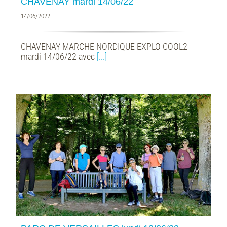
CHAVENAY mardi 14/06/22
14/06/2022
CHAVENAY MARCHE NORDIQUE EXPLO COOL2 -
mardi 14/06/22 avec
[...]