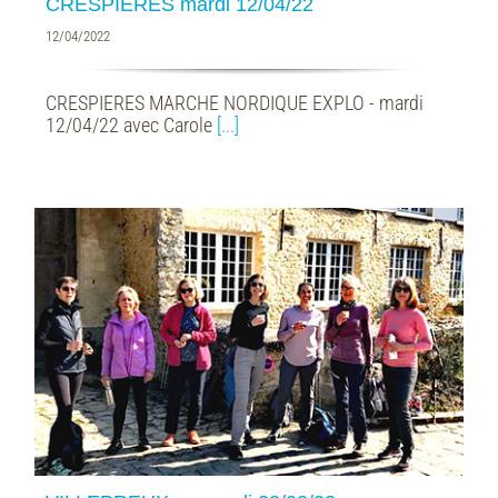
CRESPIERES mardi 12/04/22
12/04/2022
CRESPIERES MARCHE NORDIQUE EXPLO - mardi
12/04/22 avec Carole
[...]