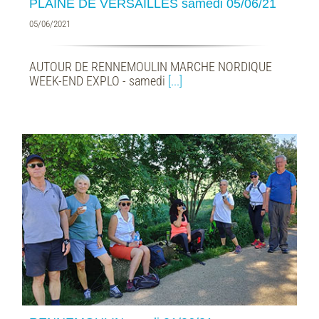
PLAINE DE VERSAILLES samedi 05/06/21
05/06/2021
AUTOUR DE RENNEMOULIN MARCHE NORDIQUE
WEEK-END EXPLO - samedi
[...]