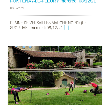
FONTENAY-LE-FLEURY mercredi 08/12/21
08/12/2021
PLAINE DE VERSAILLES MARCHE NORDIQUE
SPORTIVE - mercredi 08/12/21
[...]