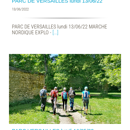
PARC DE VERSAILLES lundi 13/06/22
13/06/2022
PARC DE VERSAILLES lundi 13/06/22 MARCHE
NORDIQUE EXPLO -
[...]