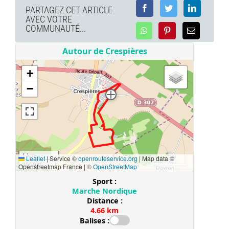
PARTAGEZ CET ARTICLE
AVEC VOTRE
COMMUNAUTÉ...