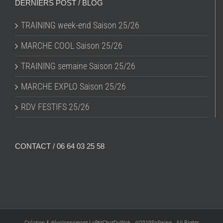
DERNIERS POST / BLOG
TRAINING week-end Saison 25/26
MARCHE COOL Saison 25/26
TRAINING semaine Saison 25/26
MARCHE EXPLO Saison 25/26
RDV FESTIFS 25/26
CONTACT / 06 64 03 25 58