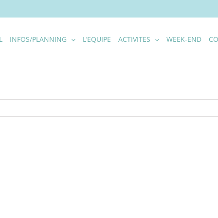
L
INFOS/PLANNING
L’EQUIPE
ACTIVITES
WEEK-END
CO