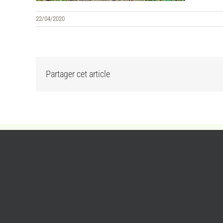
22/04/2020
Partager cet article