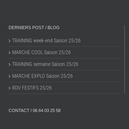
DERNIERS POST / BLOG
TRAINING week-end Saison 25/26
MARCHE COOL Saison 25/26
TRAINING semaine Saison 25/26
MARCHE EXPLO Saison 25/26
RDV FESTIFS 25/26
CONTACT / 06 64 03 25 58