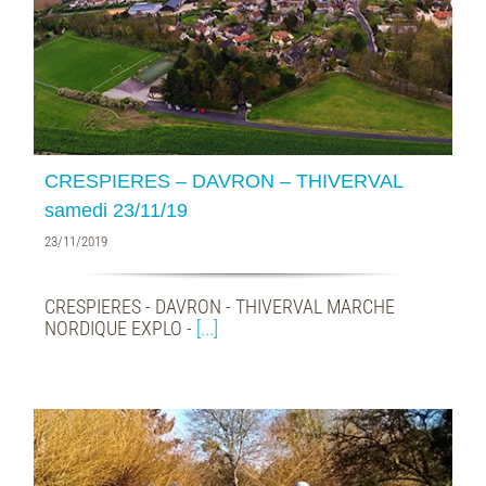
CRESPIERES – DAVRON – THIVERVAL
samedi 23/11/19
23/11/2019
CRESPIERES - DAVRON - THIVERVAL MARCHE
NORDIQUE EXPLO -
[...]