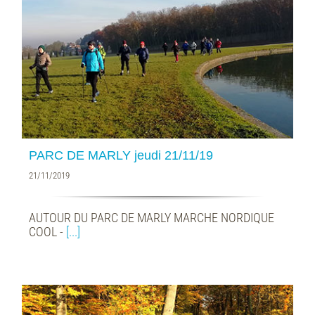
PARC DE MARLY jeudi 21/11/19
21/11/2019
AUTOUR DU PARC DE MARLY MARCHE NORDIQUE
COOL -
[...]