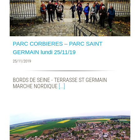
PARC CORBIERES – PARC SAINT
GERMAIN lundi 25/11/19
25/11/2019
BORDS DE SEINE - TERRASSE ST GERMAIN
MARCHE NORDIQUE
[...]