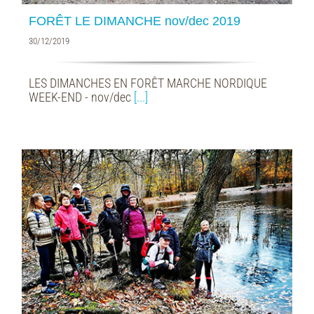
FORÊT LE DIMANCHE nov/dec 2019
30/12/2019
LES DIMANCHES EN FORÊT MARCHE NORDIQUE
WEEK-END - nov/dec
[...]