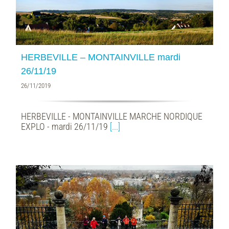
HERBEVILLE – MONTAINVILLE mardi
26/11/19
26/11/2019
HERBEVILLE - MONTAINVILLE MARCHE NORDIQUE
EXPLO - mardi 26/11/19
[...]